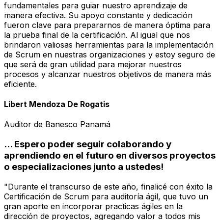
fundamentales para guiar nuestro aprendizaje de
manera efectiva. Su apoyo constante y dedicación
fueron clave para prepararnos de manera óptima para
la prueba final de la certificación. Al igual que nos
brindaron valiosas herramientas para la implementación
de Scrum en nuestras organizaciones y estoy seguro de
que será de gran utilidad para mejorar nuestros
procesos y alcanzar nuestros objetivos de manera más
eficiente.
Libert Mendoza De Rogatis
Auditor de Banesco Panamá
... Espero poder seguir colaborando y
aprendiendo en el futuro en diversos proyectos
o especializaciones junto a ustedes!
"Durante el transcurso de este año, finalicé con éxito la
Certificación de Scrum para auditoría ágil, que tuvo un
gran aporte en incorporar practicas ágiles en la
dirección de proyectos, agregando valor a todos mis