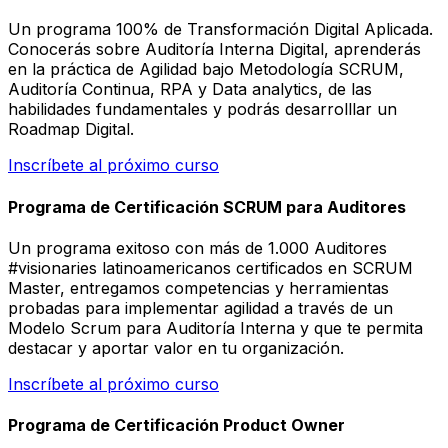
Un programa 100% de Transformación Digital Aplicada.
Conocerás sobre Auditoría Interna Digital, aprenderás
en la práctica de Agilidad bajo Metodología SCRUM,
Auditoría Continua, RPA y Data analytics, de las
habilidades fundamentales y podrás desarrolllar un
Roadmap Digital.
Inscríbete al próximo curso
Programa de Certificación SCRUM para Auditores
Un programa exitoso con más de 1.000 Auditores
#visionaries latinoamericanos certificados en SCRUM
Master, entregamos competencias y herramientas
probadas para implementar agilidad a través de un
Modelo Scrum para Auditoría Interna y que te permita
destacar y aportar valor en tu organización.
Inscríbete al próximo curso
Programa de Certificación Product Owner