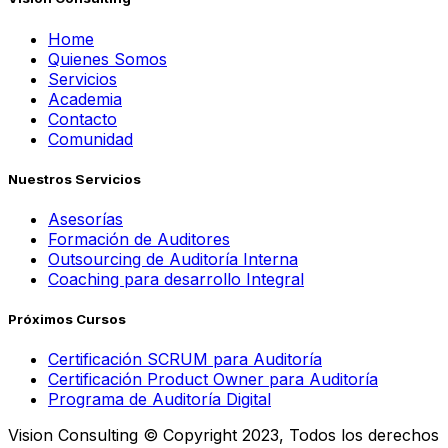
Home
Quienes Somos
Servicios
Academia
Contacto
Comunidad
Nuestros Servicios
Asesorías
Formación de Auditores
Outsourcing de Auditoría Interna
Coaching para desarrollo Integral
Próximos Cursos
Certificación SCRUM para Auditoría
Certificación Product Owner para Auditoría
Programa de Auditoría Digital
Vision Consulting © Copyright 2023, Todos los derechos