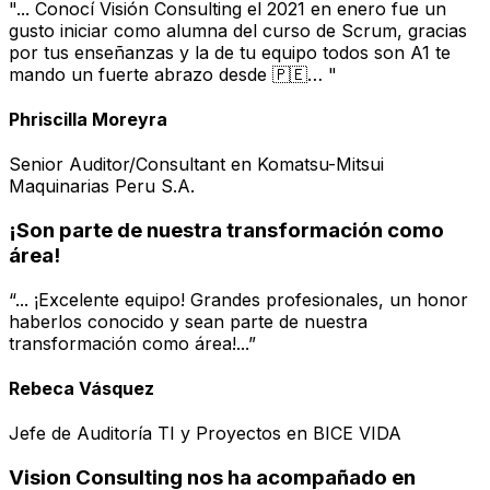
"... Conocí Visión Consulting el 2021 en enero fue un
gusto iniciar como alumna del curso de Scrum, gracias
por tus enseñanzas y la de tu equipo todos son A1 te
mando un fuerte abrazo desde 🇵🇪… "
Phriscilla Moreyra
Senior Auditor/Consultant en Komatsu-Mitsui
Maquinarias Peru S.A.
¡Son parte de nuestra transformación como
área!
“... ¡Excelente equipo! Grandes profesionales, un honor
haberlos conocido y sean parte de nuestra
transformación como área!...”
Rebeca Vásquez
Jefe de Auditoría TI y Proyectos en BICE VIDA
Vision Consulting nos ha acompañado en