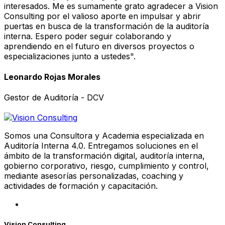
interesados. Me es sumamente grato agradecer a Vision
Consulting por el valioso aporte en impulsar y abrir
puertas en busca de la transformación de la auditoría
interna. Espero poder seguir colaborando y
aprendiendo en el futuro en diversos proyectos o
especializaciones junto a ustedes".
Leonardo Rojas Morales
Gestor de Auditoría - DCV
Somos una Consultora y Academia especializada en
Auditoría Interna 4.0. Entregamos soluciones en el
ámbito de la transformación digital, auditoría interna,
gobierno corporativo, riesgo, cumplimiento y control,
mediante asesorías personalizadas, coaching y
actividades de formación y capacitación.
Vision Consulting