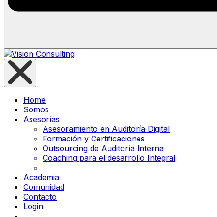
Home
Somos
Asesorías
Asesoramiento en Auditoría Digital
Formación y Certificaciones
Outsourcing de Auditoría Interna
Coaching para el desarrollo Integral
Todas las Asesorías
Academia
Comunidad
Contacto
Login
Comienza Hoy