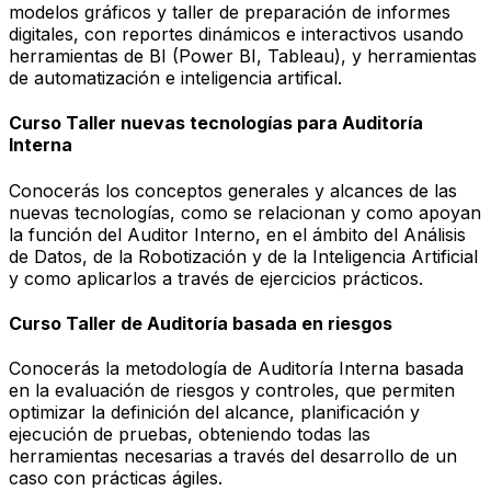
modelos gráficos y taller de preparación de informes
digitales, con reportes dinámicos e interactivos usando
herramientas de BI (Power BI, Tableau), y herramientas
de automatización e inteligencia artifical.
Curso Taller nuevas tecnologías para Auditoría
Interna
Conocerás los conceptos generales y alcances de las
nuevas tecnologías, como se relacionan y como apoyan
la función del Auditor Interno, en el ámbito del Análisis
de Datos, de la Robotización y de la Inteligencia Artificial
y como aplicarlos a través de ejercicios prácticos.
Curso Taller de Auditoría basada en riesgos
Conocerás la metodología de Auditoría Interna basada
en la evaluación de riesgos y controles, que permiten
optimizar la definición del alcance, planificación y
ejecución de pruebas, obteniendo todas las
herramientas necesarias a través del desarrollo de un
caso con prácticas ágiles.