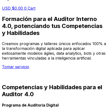
USD $
0,00
0
Cart
Formación para el Auditor Interno
4.0, potenciando tus Competencias
y Habilidades
Creamos programas y talleres únicos enfocados 100% a
la transformación digital aplicada para aplicar
exitosamente modelos ágiles, data analytics, bots y otras
herramientas vinculadas a la inteligencia artificial.
Tomar servicio
Competencias y Habilidades para el
Auditor 4.0
Programa de Auditoría Digital