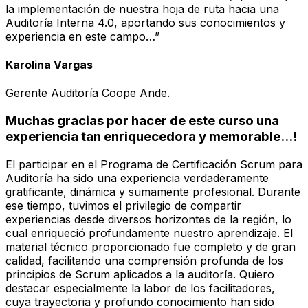
la implementación de nuestra hoja de ruta hacia una
Auditoría Interna 4.0, aportando sus conocimientos y
experiencia en este campo…”
Karolina Vargas
Gerente Auditoría Coope Ande.
Muchas gracias por hacer de este curso una
experiencia tan enriquecedora y memorable...!
El participar en el Programa de Certificación Scrum para
Auditoría ha sido una experiencia verdaderamente
gratificante, dinámica y sumamente profesional. Durante
ese tiempo, tuvimos el privilegio de compartir
experiencias desde diversos horizontes de la región, lo
cual enriqueció profundamente nuestro aprendizaje. El
material técnico proporcionado fue completo y de gran
calidad, facilitando una comprensión profunda de los
principios de Scrum aplicados a la auditoría. Quiero
destacar especialmente la labor de los facilitadores,
cuya trayectoria y profundo conocimiento han sido