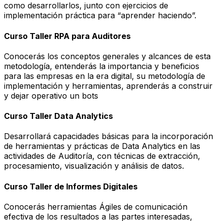
como desarrollarlos, junto con ejercicios de
implementación práctica para “aprender haciendo”.
Curso Taller RPA para Auditores
Conocerás los conceptos generales y alcances de esta
metodología, entenderás la importancia y beneficios
para las empresas en la era digital, su metodología de
implementación y herramientas, aprenderás a construir
y dejar operativo un bots
Curso Taller Data Analytics
Desarrollará capacidades básicas para la incorporación
de herramientas y prácticas de Data Analytics en las
actividades de Auditoría, con técnicas de extracción,
procesamiento, visualización y análisis de datos.
Curso Taller de Informes Digitales
Conocerás herramientas Ágiles de comunicación
efectiva de los resultados a las partes interesadas,