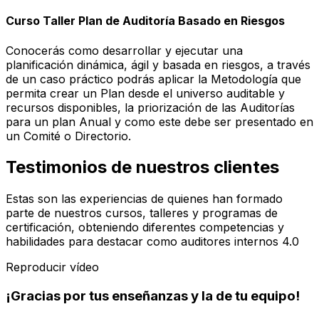
Curso Taller Plan de Auditoría Basado en Riesgos
Conocerás como desarrollar y ejecutar una
planificación dinámica, ágil y basada en riesgos, a través
de un caso práctico podrás aplicar la Metodología que
permita crear un Plan desde el universo auditable y
recursos disponibles, la priorización de las Auditorías
para un plan Anual y como este debe ser presentado en
un Comité o Directorio.
Testimonios de nuestros clientes
Estas son las experiencias de quienes han formado
parte de nuestros cursos, talleres y programas de
certificación, obteniendo diferentes competencias y
habilidades para destacar como auditores internos 4.0
Reproducir vídeo
¡Gracias por tus enseñanzas y la de tu equipo!