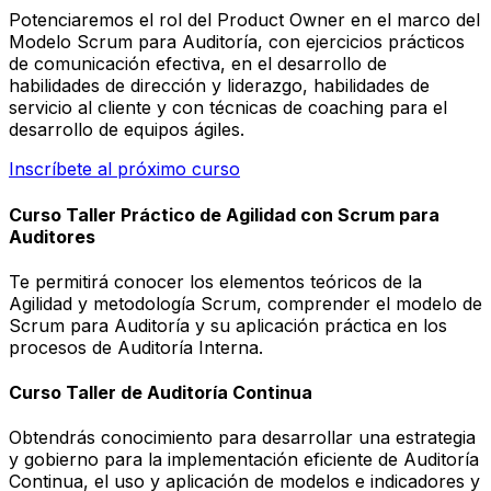
Potenciaremos el rol del Product Owner en el marco del
Modelo Scrum para Auditoría, con ejercicios prácticos
de comunicación efectiva, en el desarrollo de
habilidades de dirección y liderazgo, habilidades de
servicio al cliente y con técnicas de coaching para el
desarrollo de equipos ágiles.
Inscríbete al próximo curso
Curso Taller Práctico de Agilidad con Scrum para
Auditores
Te permitirá conocer los elementos teóricos de la
Agilidad y metodología Scrum, comprender el modelo de
Scrum para Auditoría y su aplicación práctica en los
procesos de Auditoría Interna.
Curso Taller de Auditoría Continua
Obtendrás conocimiento para desarrollar una estrategia
y gobierno para la implementación eficiente de Auditoría
Continua, el uso y aplicación de modelos e indicadores y