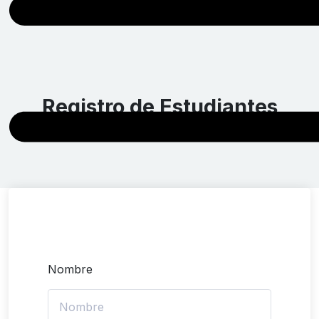
Registro de Estudiantes
Home
Registro de Estudiantes
Nombre