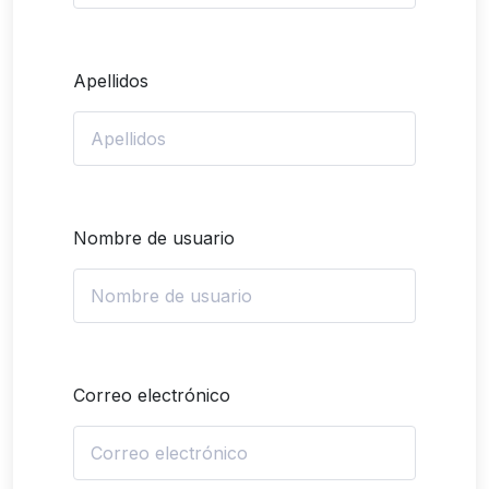
Apellidos
Nombre de usuario
Correo electrónico