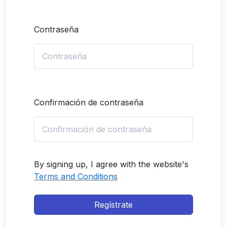
Contraseña
Confirmación de contraseña
By signing up, I agree with the website's
Terms and Conditions
Regístrate