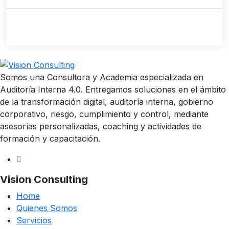
Somos una Consultora y Academia especializada en
Auditoría Interna 4.0. Entregamos soluciones en el ámbito
de la transformación digital, auditoría interna, gobierno
corporativo, riesgo, cumplimiento y control, mediante
asesorías personalizadas, coaching y actividades de
formación y capacitación.
Vision Consulting
Home
Quienes Somos
Servicios