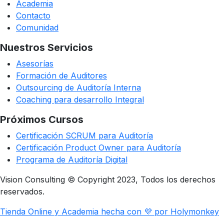
Academia
Contacto
Comunidad
Nuestros Servicios
Asesorías
Formación de Auditores
Outsourcing de Auditoría Interna
Coaching para desarrollo Integral
Próximos Cursos
Certificación SCRUM para Auditoría
Certificación Product Owner para Auditoría
Programa de Auditoría Digital
Vision Consulting © Copyright 2023, Todos los derechos
reservados.
Tienda Online y Academia hecha con 💜 por Holymonkey